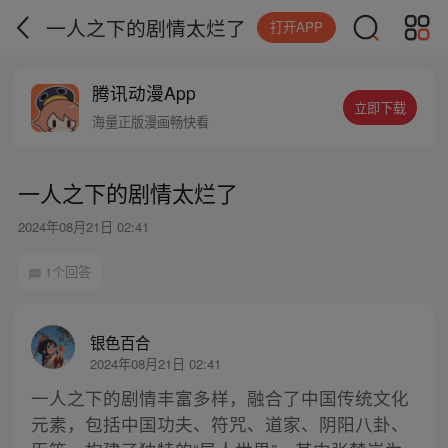
一人之下的剧情太烂了
打开APP
腾讯动漫App
立即下载
海量正版漫画畅快看
一人之下的剧情太烂了
2024年08月21日 02:41
1个回答
银色百合
2024年08月21日 02:41
一人之下的剧情丰富多样，融合了中国传统文化
元素，包括中国功夫、符咒、道家、阴阳八卦、