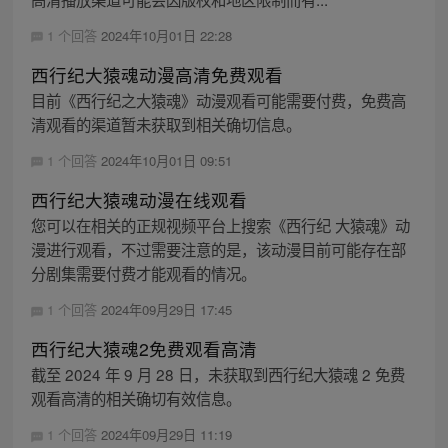
1 个回答
2024年10月01日 22:28
西行纪大猿魂动漫高清免费观看
目前《西行纪之大猿魂》动漫观看可能需要付费，免费高
清观看的渠道暂未获取到相关确切信息。
1 个回答
2024年10月01日 09:51
西行纪大猿魂动漫在线观看
您可以在相关的正规视频平台上搜索《西行纪 大猿魂》动
漫进行观看，不过需要注意的是，该动漫目前可能存在部
分剧集需要付费才能观看的情况。
1 个回答
2024年09月29日 17:45
西行纪大猿魂2免费观看高清
截至 2024 年 9 月 28 日，未获取到西行纪大猿魂 2 免费
观看高清的相关确切有效信息。
1 个回答
2024年09月29日 11:19