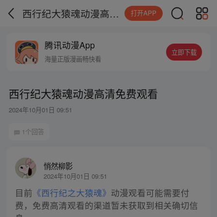
西行纪大猿魂动漫高清免费观看
打开APP
腾讯动漫App
立即下载
海量正版漫画畅快看
西行纪大猿魂动漫高清免费观看
2024年10月01日 09:51
1个回答
悄然柳影
2024年10月01日 09:51
目前
《西行纪之大猿魂》
动漫观看可能需要付
费，免费高清观看的渠道暂未获取到相关确切信