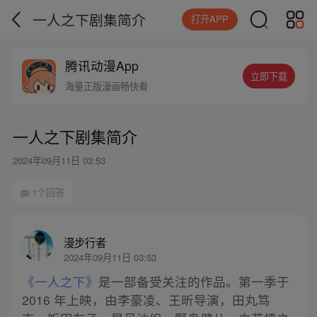
一人之下剧集简介
打开APP
腾讯动漫App
立即下载
海量正版漫画畅快看
一人之下剧集简介
2024年09月11日 03:53
1个回答
漫步行者
2024年09月11日 03:53
《一人之下》
是一部备受关注的作品。第一季于
2016 年上映，由李豪凌、王昕导演，田丸笃