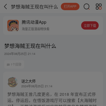
梦想海贼王现在叫什么
打开APP
腾讯动漫App
立即下载
海量正版漫画畅快看
梦想海贼王现在叫什么
2024年08月25日 21:14
1个回答
谜之大师
2024年08月25日 21:14
梦想海贼王曾几度更名，在 2018 年宣布正式停
运。停运后，在悟饭游戏厅可以搜索【大海贼时