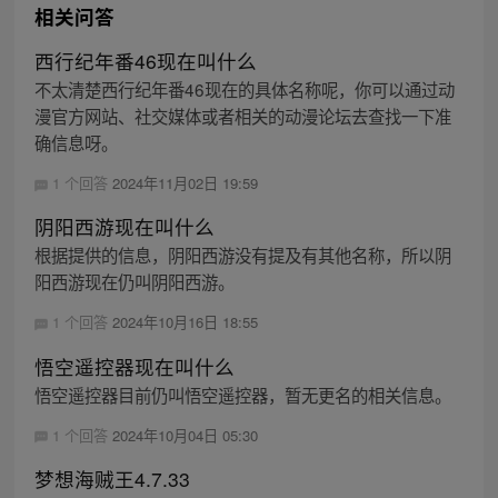
相关问答
西行纪年番46现在叫什么
不太清楚西行纪年番46现在的具体名称呢，你可以通过动
漫官方网站、社交媒体或者相关的动漫论坛去查找一下准
确信息呀。
1 个回答
2024年11月02日 19:59
阴阳西游现在叫什么
根据提供的信息，阴阳西游没有提及有其他名称，所以阴
阳西游现在仍叫阴阳西游。
1 个回答
2024年10月16日 18:55
悟空遥控器现在叫什么
悟空遥控器目前仍叫悟空遥控器，暂无更名的相关信息。
1 个回答
2024年10月04日 05:30
梦想海贼王4.7.33