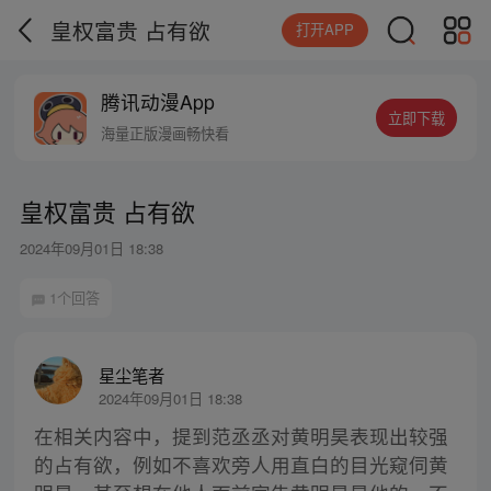
皇权富贵 占有欲
打开APP
腾讯动漫App
立即下载
海量正版漫画畅快看
皇权富贵 占有欲
2024年09月01日 18:38
1个回答
星尘笔者
2024年09月01日 18:38
在相关内容中，提到范丞丞对黄明昊表现出较强
的占有欲，例如不喜欢旁人用直白的目光窥伺黄