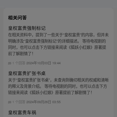
相关问答
皇权富贵强制标记
在相关资料中，提到了一些关于“皇权富贵”的内容，但并未
明确涉及“皇权富贵强制标记”的详细描述。 等待电视剧的
同时，也可以点击下方链接来阅读《狐妖小红娘》原著提
前了解剧情了！
1 个回答
2024年10月03日 19:44
皇权富贵扩张书桌
关于“皇权富贵扩张书桌”，未查询到确切相关的权威和清晰
的释义及背景介绍。 等待电视剧的同时，也可以点击下方
链接来阅读《狐妖小红娘》原著提前了解剧情了！
1 个回答
2024年09月26日 03:55
皇权富贵车祸