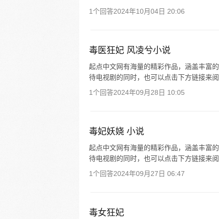
1个回答
2024年10月04日 20:06
毒医狂妃 风凌兮小说
起点中文网有海量的精彩作品，涵盖丰富的
待电视剧的同时，也可以点击下方链接来阅
1个回答
2024年09月28日 10:05
毒妃妖娆 小说
起点中文网有海量的精彩作品，涵盖丰富的
待电视剧的同时，也可以点击下方链接来阅
1个回答
2024年09月27日 06:47
毒女狂妃