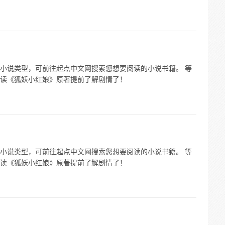
小说类型，可前往起点中文网搜索您想要阅读的小说书籍。 等
读《狐妖小红娘》原著提前了解剧情了！
小说类型，可前往起点中文网搜索您想要阅读的小说书籍。 等
读《狐妖小红娘》原著提前了解剧情了！