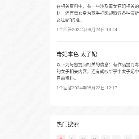
在相关资料中，有一些涉及毒女狂妃相关的
材，还有毒女身为辣手神医却遭遇各种波折
女狂妃”的准...
1个回答
2024年08月24日 18:44
毒妃本色 太子妃
以下为与您提问相关的信息：有作品提到毒
的女子相关内容，还有鹤唳华亭中太子妃中
目前资料...
1个回答
2024年08月23日 12:17
热门搜索