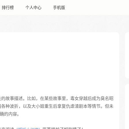
排行榜
个人中心
手机版
关的故事描述。比如，在某些故事里，毒女穿越后成为臭名昭
遇各种波折，以及大小姐重生后拿复仇虐渣剧本等情节。但未
明确的内容。