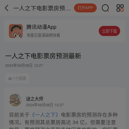
一人之下电影票房预测最新
打开APP
腾讯动漫App
立即下载
海量正版漫画畅快看
一人之下电影票房预测最新
2024年09月08日 13:27
1个回答
谜之大师
2024年09月08日 13:27
目前关于
《一人之下》
电影票房的预测存在多种
情况。有预测其总票房高达 34 亿，但需要注意