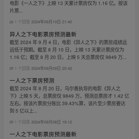
电影《一人之下》上映 13 天累计票房仅为 1.16 亿。按该
片票...
1 个回答
2024年09月10日 21:40
异人之下电影票房预测最新
截至 2024 年 9 月 4 日，电影《异人之下》的票房成绩远
远低于预期。截至 8 月 10 日，上映 13 天累计票房仅为
1.16 亿；截至 8 月 20 日，上映 5 天总票房仅 9849 万...
1 个回答
2024年09月09日 20:42
一人之下票房预测
截至 2024 年 8 月 20 日，乌尔善执导的电影《异人之
下》上映 5 天，总票房仅 9849 万，预测总票房才 1.42 亿
左右。按该片票房分账比 39.43%算，该片至少票房要达
到 5 亿以上...
1 个回答
2024年09月08日 19:12
一人之下电影票房预测最新