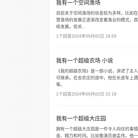
我有一个空间渔场
目前关于空间渔场的信息较为多样。比如在
慧渔场的发展正逐渐改变着渔业的模式，其
续发展。但关...
1个回答
2024年09月02日 18:59
我有一个超级农场 小说
《我的超级农场》是一部小说，讲述了主人
可继承。在去农庄的途中，他在长途车上遇
等。
1个回答
2024年09月02日 22:18
我有一个超级大庄园
拥有一个超级大庄园是一件令人向往的事情
金、精力和时间。比如像演员谢孟伟，他一