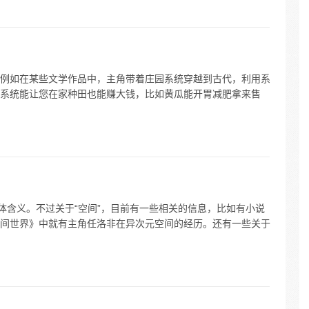
例如在某些文学作品中，主角带着庄园系统穿越到古代，利用系
系统能让您在家种田也能赚大钱，比如黄瓜能开胃减肥拿来售
体含义。不过关于“空间”，目前有一些相关的信息，比如有小说
间世界》中就有主角任洛非在异次元空间的经历。还有一些关于