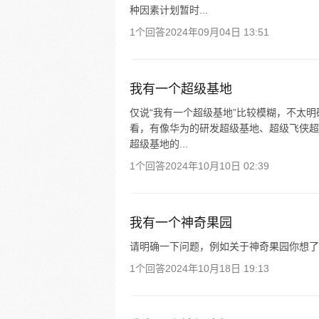
种因素计划暂时...
1个回答
2024年09月04日 13:51
我有一个超级基地
仅说“我有一个超级基地”比较模糊，不太
看，有像华为的研发超级基地、超级飞侠超
超级基地的...
1个回答
2024年10月10日 02:39
我有一个神奇果园
请明确一下问题，例如关于神奇果园你想了
1个回答
2024年10月18日 19:13