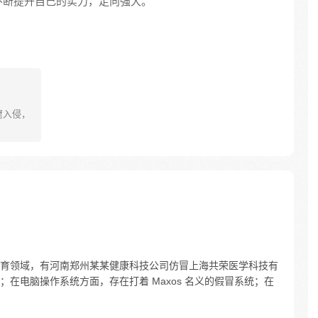
不断提升自己的实力，走向强大。
窟入侵，
育领域，有河南郑州某某健康科技公司仿冒上海共荣医学科技有
；在电脑操作系统方面，存在打着 Maxos 名义的假冒系统；在