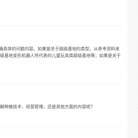
明确具体的问题内容。如果是关于超级基地的类型，从参考资料来
级基地变形机器人所代表的儿童玩具类超级基地等；如果是关于
解种植技术、经营管理，还是其他方面的内容呢？