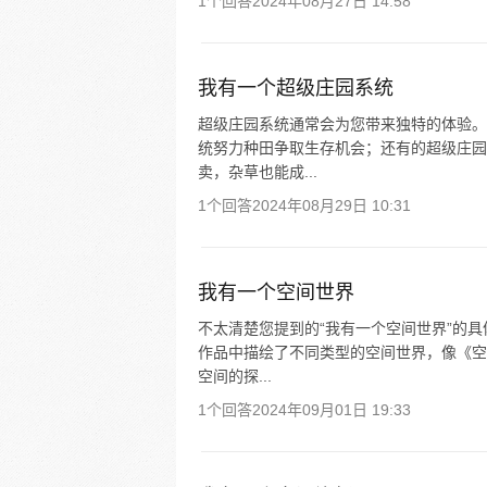
1个回答
2024年08月27日 14:58
我有一个超级庄园系统
超级庄园系统通常会为您带来独特的体验。
统努力种田争取生存机会；还有的超级庄园
卖，杂草也能成...
1个回答
2024年08月29日 10:31
我有一个空间世界
不太清楚您提到的“我有一个空间世界”的具
作品中描绘了不同类型的空间世界，像《空
空间的探...
1个回答
2024年09月01日 19:33