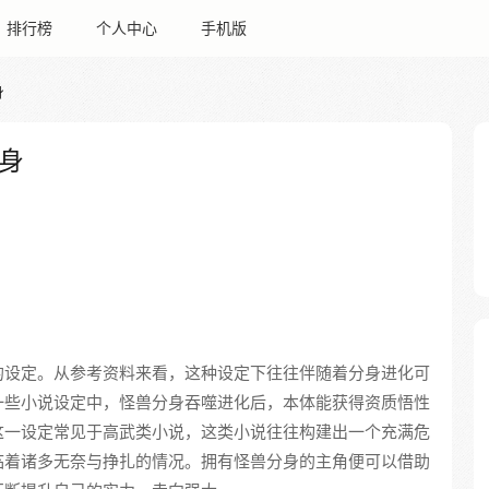
排行榜
个人中心
手机版
身
身
的设定。从参考资料来看，这种设定下往往伴随着分身进化可
一些小说设定中，怪兽分身吞噬进化后，本体能获得资质悟性
这一设定常见于高武类小说，这类小说往往构建出一个充满危
临着诸多无奈与挣扎的情况。拥有怪兽分身的主角便可以借助