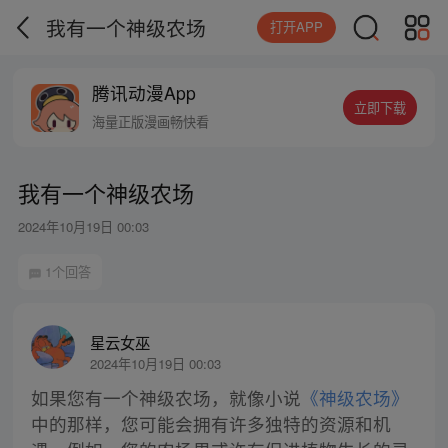
我有一个神级农场
打开APP
腾讯动漫App
立即下载
海量正版漫画畅快看
我有一个神级农场
2024年10月19日 00:03
1个回答
星云女巫
2024年10月19日 00:03
如果您有一个神级农场，就像小说
《神级农场》
中的那样，您可能会拥有许多独特的资源和机