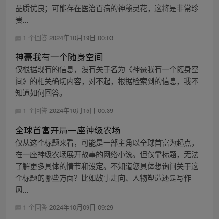
品质优良；可能存在医治百病的神秘灵花，这将是非常珍
贵...
1 个回答
2024年10月19日 00:03
神豪我有一个随身空间
仅根据现有的信息，没有关于名为《神豪我有一个随身空
间》的相关确切内容，对不起，根据检索到的信息，我不
知道如何回答。
1 个回答
2024年10月15日 00:39
全球首富开局一座神级农场
仅从这个标题来看，可能是一部主角以全球首富为起点，
在一座神级农场展开故事的网络小说。但仅靠标题，无法
了解更多具体的情节和设定。不知道您具体想询问关于这
个标题的哪些方面？比如故事走向、人物塑造还是写作
风...
1 个回答
2024年10月09日 09:29