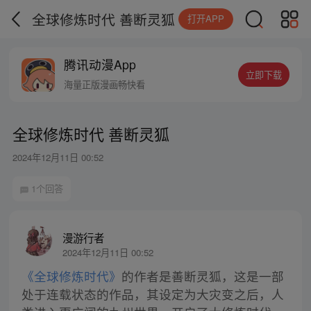
全球修炼时代 善断灵狐
打开APP
腾讯动漫App
立即下载
海量正版漫画畅快看
全球修炼时代 善断灵狐
2024年12月11日 00:52
1个回答
漫游行者
2024年12月11日 00:52
《全球修炼时代》
的作者是善断灵狐，这是一部
处于连载状态的作品，其设定为大灾变之后，人