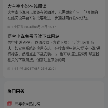
大主宰小说在线阅读
大主宰小说可以限免在线阅读，无需弹窗广告。但具体的
在线阅读平台可能需要您进一步通过网络搜索获取。
1 个回答
2024年08月26日 15:17
悟空小说免费阅读下载网站
悟空小说 APP 可以通过以下方式下载： 1. 访问应用商
店，如安卓系统的应用商店，在搜索栏中输入“悟空小说”进
行搜索，然后点击下载安装。 2. 也可以通过搜索引擎查找
相关的下载链接，但需注意来源的可...
1 个回答
2024年08月25日 22:01
热门问答
元尊漫画热门榜
1