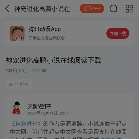
神宠进化高鹏小说在线阅读下载
打开APP
腾讯动漫App
立即下载
海量正版漫画畅快看
神宠进化高鹏小说在线阅读下载
2024年12月11日 02:38
1个回答
天鹅绒狮子
2024年12月11日 02:38
《神宠进化》
的作者是酒池醉，小说连载于起点
中文网。可前往起点中文网查看是否支持在线阅