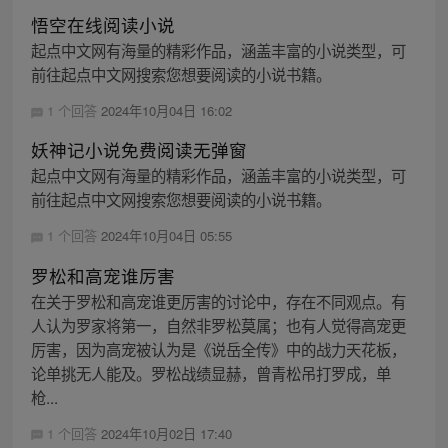
悟空在线阅读小说
起点中文网有海量的精彩作品，涵盖丰富的小说类型，可
前往起点中文网搜索您想要阅读的小说书籍。
1 个回答
2024年10月04日 16:02
妖神记小说免费阅读无弹窗
起点中文网有海量的精彩作品，涵盖丰富的小说类型，可
前往起点中文网搜索您想要阅读的小说书籍。
1 个回答
2024年10月04日 05:55
罗松和高宠谁厉害
在关于罗松和高宠谁更厉害的讨论中，存在不同观点。有
人认为罗家将第一，自然非罗松莫属；也有人觉得高宠更
厉害，因为高宠被认为是《说岳全传》中的战力天花板，
论单挑无人能及。罗松战绩显赫，曾青松吊打罗成，单
枪...
1 个回答
2024年10月02日 17:40