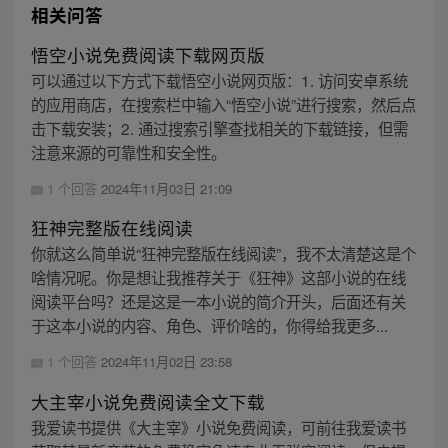
相关问答
悟空小说免费阅读下载网页版
可以通过以下方式下载悟空小说网页版：1. 访问安卓系统
的应用商店，在搜索栏中输入“悟空小说”进行搜索，然后点
击下载安装；2. 通过搜索引擎查找相关的下载链接，但需
注意来源的可靠性和安全性。
1 个回答
2024年11月03日 21:09
狂神完整版在线阅读
你就这么简单说“狂神完整版在线阅读”，我不太清楚这是个
啥情况呢。你是想让我推荐关于《狂神》这部小说的在线
阅读平台吗？还是这是一本小说的简介开头，后面还有关
于这本小说的内容、角色、评价啥的，你得给我更多...
1 个回答
2024年11月02日 23:58
大主宰小说免费阅读全文下载
我爱读书提供《大主宰》小说免费阅读，可前往我爱读书