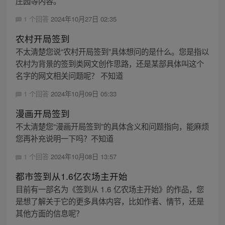
庄园等内容。
1 个回答
2024年10月27日 02:35
农村开局签到
不太清楚您说“农村开局签到”具体想问的是什么。您是指以
农村为背景的签到类网文创作思路，还是某部具体叫这个
名字的网文相关问题呢？ 不知道
1 个回答
2024年10月09日 05:33
漫画开局签到
不太清楚您“漫画开局签到”的具体含义和问题指向，能麻烦
您再补充说明一下吗？不知道
1 个回答
2024年10月08日 13:57
都市签到从1.6亿农场主开始
目前有一部名为《签到从 1.6 亿农场主开始》的作品，您
是想了解关于它的更多具体内容，比如作者、情节，还是
其他方面的信息呢？