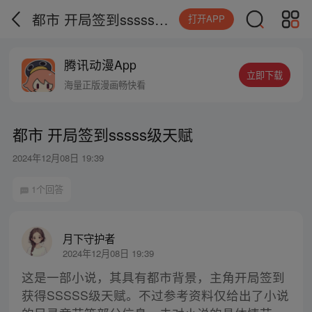
都市 开局签到sssss级天赋
打开APP
腾讯动漫App
立即下载
海量正版漫画畅快看
都市 开局签到sssss级天赋
2024年12月08日 19:39
1个回答
月下守护者
2024年12月08日 19:39
这是一部小说，其具有都市背景，主角开局签到
获得SSSSS级天赋。不过参考资料仅给出了小说