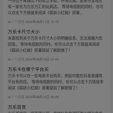
一所位于青城山下的私立学校，环境优美。延安市宝塔区
有一家名为万乐万汇的玩具店。 等待电视剧的同时，也可
以点击下方链接来阅读《狐妖小红娘》原著...
1 个回答
2024年08月11日 12:13
万乐卡尺寸大小
未查找到关于万乐卡尺寸大小的明确信息，无法准确为您
回答。 等待电视剧的同时，也可以点击下方链接来阅读
《狐妖小红娘》原著提前了解剧情了！
1 个回答
2024年08月10日 07:43
万乐卡在哪个平台买
万乐卡可以在一些电商平台购买，例如可能在抖音直播等
平台有供应。 等待电视剧的同时，也可以点击下方链接来
阅读《狐妖小红娘》原著提前了解剧情了！
1 个回答
2024年08月10日 00:28
万乐百货