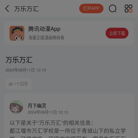
万乐万汇
打开APP
腾讯动漫App
立即下载
海量正版漫画畅快看
万乐万汇
2024年08月11日 12:13
1个回答
月下幽灵
2024年08月11日 12:13
以下是关于“万乐万汇”的相关信息：
都江堰市万汇学校是一所位于青城山下的私立学