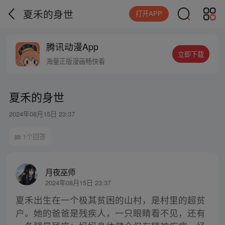
夏禾的身世
打开APP
腾讯动漫App
立即下载
海量正版漫画畅快看
夏禾的身世
2024年08月15日 23:37
1个回答
月夜巫师
2024年08月15日 23:37
夏禾出生在一个极其贫困的山村，是村里的超贫
户。她的爸爸是残疾人，一只眼睛看不见，还有