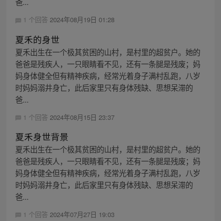
爸...
1 个回答
2024年08月19日 01:28
夏禾的身世
夏禾出生在一个极其贫困的山村，是村里的超贫户。她的
爸爸是残疾人，一只眼睛看不见，还有一条腿是残废；妈
妈身体健全但有精神疾病，经常光着身子满村乱跑，八岁
时妈妈溺井身亡，此后家里只有身体残缺、思想呆滞的
爸...
1 个回答
2024年08月15日 23:37
夏禾身世背景
夏禾出生在一个极其贫困的山村，是村里的超贫户。她的
爸爸是残疾人，一只眼睛看不见，还有一条腿是残废；妈
妈身体健全但有精神疾病，经常光着身子满村乱跑，八岁
时妈妈溺井身亡，此后家里只有身体残缺、思想呆滞的
爸...
1 个回答
2024年07月27日 19:03