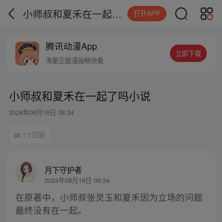
小师叔和夏禾在一起了吗小说
打开APP
腾讯动漫App
立即下载
海量正版漫画畅快看
小师叔和夏禾在一起了吗小说
2024年08月19日 08:34
1个回答
月下守护者
2024年08月19日 08:34
在原著中，小师叔张灵玉和夏禾因为立场的问题
最终没有在一起。