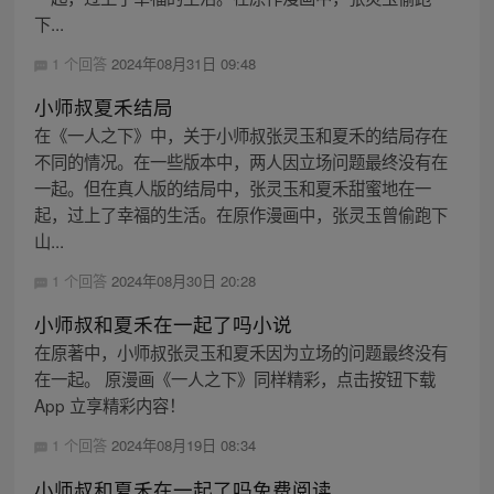
下...
1 个回答
2024年08月31日 09:48
小师叔夏禾结局
在《一人之下》中，关于小师叔张灵玉和夏禾的结局存在
不同的情况。在一些版本中，两人因立场问题最终没有在
一起。但在真人版的结局中，张灵玉和夏禾甜蜜地在一
起，过上了幸福的生活。在原作漫画中，张灵玉曾偷跑下
山...
1 个回答
2024年08月30日 20:28
小师叔和夏禾在一起了吗小说
在原著中，小师叔张灵玉和夏禾因为立场的问题最终没有
在一起。 原漫画《一人之下》同样精彩，点击按钮下载
App 立享精彩内容！
1 个回答
2024年08月19日 08:34
小师叔和夏禾在一起了吗免费阅读