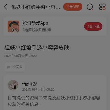
狐妖小红娘手游小容容皮肤
打开APP
腾讯动漫App
立即下载
海量正版漫画畅快看
狐妖小红娘手游小容容皮肤
2024年08月19日 08:20
1个回答
悄然柳影
2024年08月19日 08:20
目前提供的资料中未提及狐妖小红娘手游小容容
皮肤的相关信息。