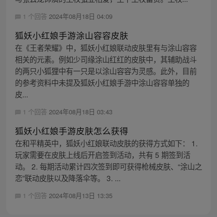
1 个回答
2024年08月18日 04:09
狐妖小红娘手游涂山容容皮肤
在《王者荣耀》中，狐妖小红娘联动皮肤里有与涂山容容
相关的元素。例如少司缘涂山红红的皮肤中，其辅助战斗
的两只小狐狸中有一只是以涂山容容为灵感。此外，目前
的参考资料中未提及狐妖小红娘手游中涂山容容单独的
皮...
1 个回答
2024年08月18日 03:43
狐妖小红娘手游皮肤怎么获得
在和平精英中，狐妖小红娘联动皮肤的获得方式如下： 1.
玩家需要在皮肤上线后开启签到活动，共有 5 期签到活
动。 2. 每期活动累计四次签到即可获得枪械皮肤、“涂山之
恋”联动皮肤以及降落伞等。 3. ...
1 个回答
2024年08月13日 13:35