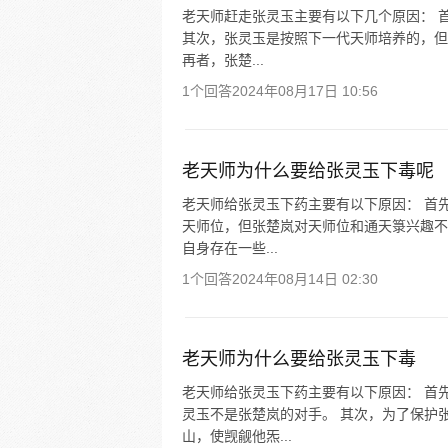
老天师赶走张灵玉主要有以下几个原因： 
其次，张灵玉是按照下一代天师培养的，但
再者，张楚...
1个回答
2024年08月17日 10:56
老天师为什么要给张灵玉下毒呢
老天师给张灵玉下药主要有以下原因： 首
天师位，但张楚岚对天师位和通天箓兴趣不
自身存在一些...
1个回答
2024年08月14日 02:30
老天师为什么要给张灵玉下毒
老天师给张灵玉下药主要有以下原因： 首
灵玉不是张楚岚的对手。 其次，为了保护
山，使觊觎他炁...