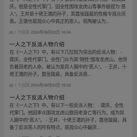
庆，他是全性代掌门，因全性围攻龙虎山等事件被视为“恶
人”。王并是十佬王蔼的孙子，其嚣张跋扈的性格令观众厌
恶。王蔼也是观众心中真正的恶人。苑陶被认为...
1 个回答
2024年08月02日 16:04
一人之下反派人物介绍
在《一人之下》中，有以下几位较为突出的反派人物： -
龚庆，全性代掌门。全性门众为其“随性”围攻龙虎山，他背
负着田老的人命，被认为是异人圈中的“恶人”。 - 王并，十
佬王蔼的孙子，嚣张跋扈，具备反派恶...
1 个回答
2024年08月02日 16:22
一人之下反派人物介绍
在《一人之下》中，有以下一些反派人物： - 龚庆，全性
代掌门。他因率众围攻龙虎山致田老身亡等行为，成为异
人圈中的“恶人”。 - 王并，十佬王蔼的孙子，嚣张跋扈，具
备了反派恶人的所有特点，是观众心中最厌...