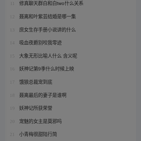
修真聊天群白和白two什么关系
11
聂离和叶紫芸结婚是哪一集
12
庶女生存手册小说讲的什么
13
吸血夜爵别咬我零迹
14
大象无形比喻人什么 含义呢
15
妖神记第9季什么时候上映
16
饿狼总裁宠到底
17
聂离最后的妻子是谁啊
18
妖神记所获荣誉
19
宠魅的女主是莫邪吗
20
小青梅很甜陆行简
21