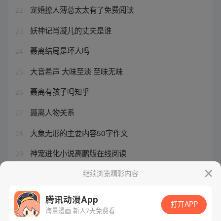
宠婚撩人薄总太太有了免费阅读
22
妖神记肖凝儿的丈夫是谁
23
聂离结局是坏人吗
24
大音希声 大味至淡 至味无味
25
聂离有孩子吗知乎
26
聂离人物关系
27
大象无形的主要内容50字作文
28
神宠进化小说高鹏版在线阅读
29
重生之国府嫡女免费阅读
继续浏览精彩内容
30
腾讯动漫App
打开APP
海量漫画 新人7天免费看