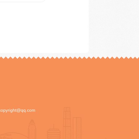
copyright@qq.com