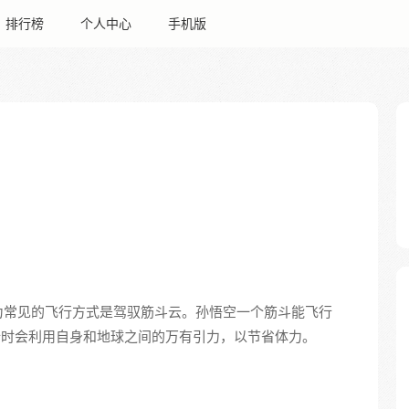
排行榜
个人中心
手机版
为常见的飞行方式是驾驭筋斗云。孙悟空一个筋斗能飞行
在空中飞行时会利用自身和地球之间的万有引力，以节省体力。