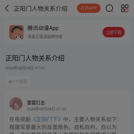
正阳门人物关系介绍
打开APP
腾讯动漫App
立即下载
海量正版漫画畅快看
正阳门人物关系介绍
2024年08月04日 07:33
1个回答
雷霆打击
2024年08月04日 07:33
在电视剧
《正阳门下》
中，主要人物关系如下：
程建军是最大的反面角色，自私自利、自以为