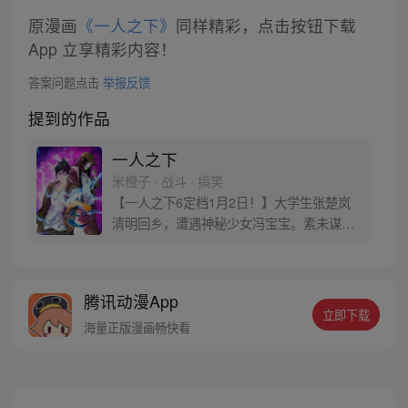
原漫画
《一人之下》
同样精彩，点击按钮下载
App 立享精彩内容！
答案问题点击
举报反馈
提到的作品
一人之下
米橙子 · 战斗 · 搞笑
【一人之下6定档1月2日！】大学生张楚岚
清明回乡，遭遇神秘少女冯宝宝。素未谋面
的冯宝宝却对张楚岚异常熟悉，并将其带去
自己打工的快递公司。为了帮冯宝宝寻找她
的身世，也为了查清自己与爷爷身上的秘
腾讯动漫App
密，张楚岚的生活被彻底颠覆，与冯宝宝一
立即下载
同踏上“异人”之旅。
海量正版漫画畅快看