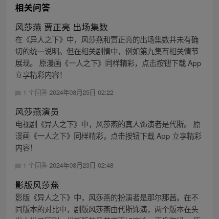
相关问答
风莎燕 贾正亮 出场集数
在《异人之下》中，风莎燕和贾正亮的出场集数并未有确
切的统一说明。但在相关剧情中，例如第九集有相关情节
展现。 原漫画《一人之下》同样精彩，点击按钮下载 App
立享精彩内容！
1 个回答
2024年08月25日 02:22
风莎燕演员
电视剧《异人之下》中，风莎燕的真人饰演者是代斯。 原
漫画《一人之下》同样精彩，点击按钮下载 App 立享精彩
内容！
1 个回答
2024年08月23日 02:48
影版风莎燕
影版《异人之下》中，风莎燕的扮演者是那尔那茜。在不
同版本的对比中，剧版风莎燕由代斯饰演，两个版本在头