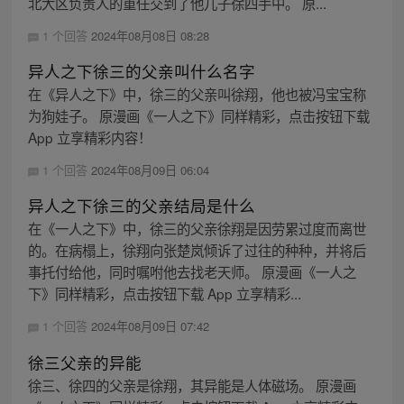
北大区负责人的重任交到了他儿子徐四手中。 原...
1 个回答
2024年08月08日 08:28
异人之下徐三的父亲叫什么名字
在《异人之下》中，徐三的父亲叫徐翔，他也被冯宝宝称
为狗娃子。 原漫画《一人之下》同样精彩，点击按钮下载
App 立享精彩内容！
1 个回答
2024年08月09日 06:04
异人之下徐三的父亲结局是什么
在《一人之下》中，徐三的父亲徐翔是因劳累过度而离世
的。在病榻上，徐翔向张楚岚倾诉了过往的种种，并将后
事托付给他，同时嘱咐他去找老天师。 原漫画《一人之
下》同样精彩，点击按钮下载 App 立享精彩...
1 个回答
2024年08月09日 07:42
徐三父亲的异能
徐三、徐四的父亲是徐翔，其异能是人体磁场。 原漫画