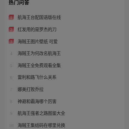
热门问答
航海王台配国语版在线
1
红发用的是罗杰的刀
2
海贼王图片壁纸 可爱
3
海贼王为何改名航海王
4
海贼王全免费观看全集
5
雷利和路飞什么关系
6
娜美打败乔拉
7
神避和霸海哪个厉害
8
航海王强者之路图鉴大全
9
海贼王集结码在哪里兑换
10