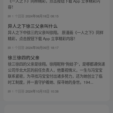
《一人之下》同样精彩，点击按钮下载 App 立享精彩内
容！
1 个回答
2024年08月18日 08:15
异人之下徐三父亲叫什么
异人之下中徐三的父亲叫徐翔。 原漫画《一人之下》同样
精彩，点击按钮下载 App 立享精彩内容！
1 个回答
2024年09月09日 18:17
徐三徐四的父亲
徐三徐四的父亲是徐翔。徐翔昵称“狗娃子”，是哪都通快递
公司华北大区的前任负责人，他重视情义，一生与冯宝宝
联系紧密，为寻找冯宝宝付出诸多努力，还为她创立了临
时工制度，并一直守护着她、探寻她的身世。194...
1 个回答
2024年10月15日 10:38