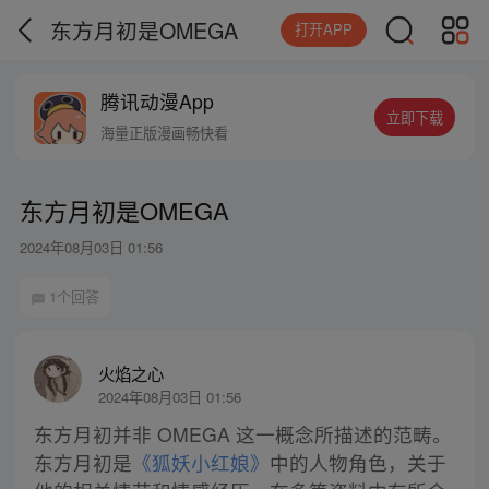
东方月初是OMEGA
打开APP
腾讯动漫App
立即下载
海量正版漫画畅快看
东方月初是OMEGA
2024年08月03日 01:56
1个回答
火焰之心
2024年08月03日 01:56
东方月初并非 OMEGA 这一概念所描述的范畴。
东方月初是
《狐妖小红娘》
中的人物角色，关于