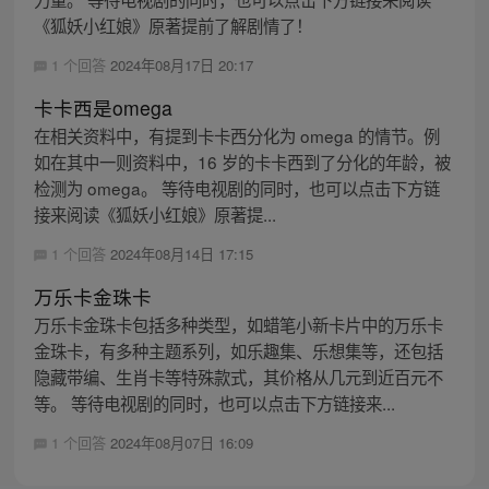
《狐妖小红娘》原著提前了解剧情了！
1 个回答
2024年08月17日 20:17
卡卡西是omega
在相关资料中，有提到卡卡西分化为 omega 的情节。例
如在其中一则资料中，16 岁的卡卡西到了分化的年龄，被
检测为 omega。 等待电视剧的同时，也可以点击下方链
接来阅读《狐妖小红娘》原著提...
1 个回答
2024年08月14日 17:15
万乐卡金珠卡
万乐卡金珠卡包括多种类型，如蜡笔小新卡片中的万乐卡
金珠卡，有多种主题系列，如乐趣集、乐想集等，还包括
隐藏带编、生肖卡等特殊款式，其价格从几元到近百元不
等。 等待电视剧的同时，也可以点击下方链接来...
1 个回答
2024年08月07日 16:09