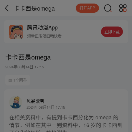
卡卡西是omega
打开APP
腾讯动漫App
立即下载
海量正版漫画畅快看
卡卡西是omega
2024年08月14日 17:15
1个回答
风暴歌者
2024年08月14日 17:15
在相关资料中，有提到卡卡西分化为 omega 的
情节。例如在其中一则资料中，16 岁的卡卡西到