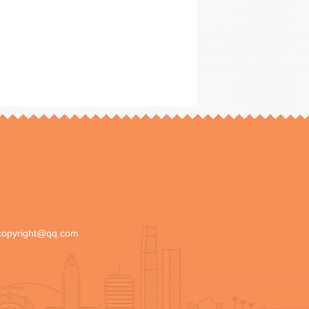
copyright@qq.com