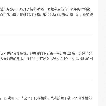
楚岚与张灵玉展开了精彩对决。 张楚岚虽然有十多年的空窗期
得有来有回。他硬实力较强，临场反应能力更是超一流，能够随
赛所在的具体集数。但有资料提到第一季共有 12 集，讲述了张
入天师府的故事；还提到了在剧版《异人之下》中，复播后的剧
 原漫画《一人之下》同样精彩，点击按钮下载 App 立享精彩