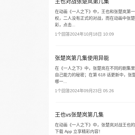
王也对战张楚岚第几集
在动画《一人之下》中，王也和张楚岚第一
权，二人没有正式的对战，而在动画中张楚
彩，点击...
1个回答
2024年10月18日 10:09
张楚岚第几集使用异能
在《一人之下》中，张楚岚在不同的剧集里都
自己能力的秘密；在第 618 话更新中，
哪一...
1个回答
2024年09月23日 05:26
王也vs张楚岚第几集
在动画《一人之下》中，张楚岚对战王也的情
下载 App 立享精彩内容！