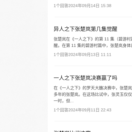
1个回答
2024年09月14日 15:38
异人之下张楚岚第几集觉醒
张楚岚在《一人之下》的第 11 集（碧游村
醒。在第 11 集的碧游村篇中，张楚岚身体遭
1个回答
2024年09月13日 11:11
一人之下张楚岚决赛赢了吗
在《一人之下》的罗天大醮决赛中，张楚岚
多年的张楚岚。在这场比试中，张灵玉仅仅
一时，但...
1个回答
2024年09月11日 22:43