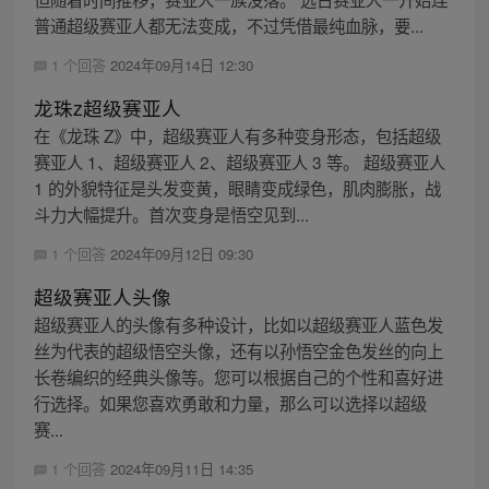
普通超级赛亚人都无法变成，不过凭借最纯血脉，要...
1 个回答
2024年09月14日 12:30
龙珠z超级赛亚人
在《龙珠 Z》中，超级赛亚人有多种变身形态，包括超级
赛亚人 1、超级赛亚人 2、超级赛亚人 3 等。 超级赛亚人
1 的外貌特征是头发变黄，眼睛变成绿色，肌肉膨胀，战
斗力大幅提升。首次变身是悟空见到...
1 个回答
2024年09月12日 09:30
超级赛亚人头像
超级赛亚人的头像有多种设计，比如以超级赛亚人蓝色发
丝为代表的超级悟空头像，还有以孙悟空金色发丝的向上
长卷编织的经典头像等。您可以根据自己的个性和喜好进
行选择。如果您喜欢勇敢和力量，那么可以选择以超级
赛...
1 个回答
2024年09月11日 14:35