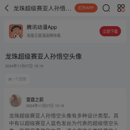
龙珠超级赛亚人孙悟空头像
打开APP
腾讯动漫App
立即下载
海量正版漫画畅快看
龙珠超级赛亚人孙悟空头像
2024年11月07日 15:16
1个回答
雷霆之箭
2024年11月07日 15:16
龙珠超级赛亚人孙悟空头像有多种设计类型。其
中有以超级赛亚人蓝色发丝为代表的超级悟空头