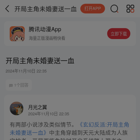
开局主角未婚妻送一血
打开APP
腾讯动漫App
立即下载
海量正版漫画畅快看
开局主角未婚妻送一血
2024年11月10日 22:35
1个回答
月光之翼
2024年11月10日 22:35
有两部小说涉及类似情节。
《玄幻反派:开局主角
未婚妻送一血》
中主角穿越到天元大陆成为人族