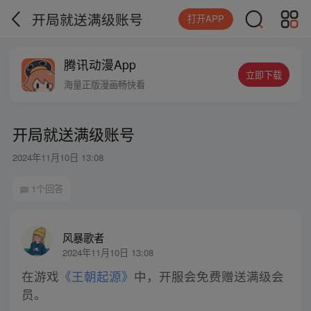
开局就送满级账号
打开APP
腾讯动漫App
立即下载
海量正版漫画畅快看
开局就送满级账号
2024年11月10日 13:08
1个回答
风暴歌者
2024年11月10日 13:08
在游戏
《王朝起源》
中，开服会免费赠送满级会
员。