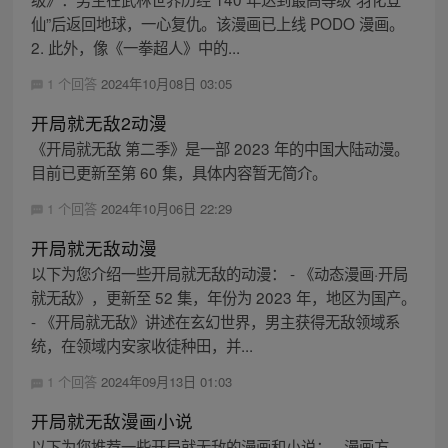
仙”后返回地球，一心复仇。该漫画已上线 PODO 漫画。
2. 此外，像《一拳超人》中的...
1 个回答
2024年10月08日 03:05
开局就无敌2动漫
《开局就无敌 第二季》是一部 2023 年的中国大陆动漫。
目前已更新至第 60 集，具体内容暂无简介。
1 个回答
2024年10月06日 22:29
开局就无敌动漫
以下为您介绍一些开局就无敌的动漫： - 《动态漫画·开局
就无敌》，更新至 52 集，年份为 2023 年，地区为国产。
- 《开局就无敌》讲述在玄幻世界，男主获得无敌领域系
统，在领域内安家收徒种田，并...
1 个回答
2024年09月13日 01:03
开局就无敌漫画小说
以下为您推荐一些开局就无敌的漫画和小说： - 漫画方