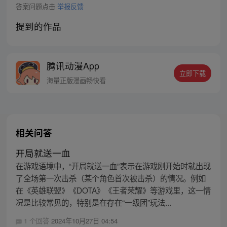
答案问题点击
举报反馈
提到的作品
腾讯动漫App
立即下载
海量正版漫画畅快看
相关问答
开局就送一血
在游戏语境中，“开局就送一血”表示在游戏刚开始时就出现
了全场第一次击杀（某个角色首次被击杀）的情况。例如
在《英雄联盟》《DOTA》《王者荣耀》等游戏里，这一情
况是比较常见的，特别是在存在“一级团”玩法...
1 个回答
2024年10月27日 04:54