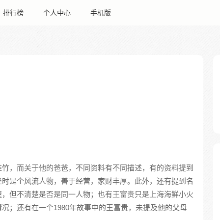
排行榜
个人中心
手机版
淮竹，而关于他的爸爸，不同资料有不同描述，有的资料提到
轻时是个风流人物，善于经营，家财丰厚。此外，还有提到名
渥，但不清楚是否是同一人物；也有王富贵只是上海海鲜小火
况；还有在一个1980年故事中的王富贵，未提及他的父母