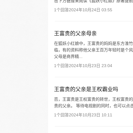
击下方链接来阅读《狐妖小红娘》原著提前
1个回答
2024年10月24日 03:55
王富贵的父亲母亲
在狐妖小红娘中，王富贵的妈妈是东方淮竹
临，有的资料称他父亲王百万年轻时是个风
父母是商界精...
1个回答
2024年10月23日 23:04
王富贵的父亲是王权霸业吗
否，王富贵是王权富贵的转世，王权富贵的
贵的父亲。 等待电视剧的同时，也可以点
1个回答
2024年10月23日 10:11