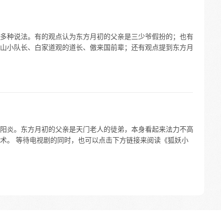
多种说法。有的观点认为东方月初的父亲是三少爷假扮的；也有
山小队长、白家道观的道长、傲来国前辈；还有观点提到东方月
阳炎。东方月初的父亲是天门老人的徒弟，本身看起来法力不高
术。 等待电视剧的同时，也可以点击下方链接来阅读《狐妖小