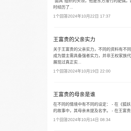
“面具”组织的头领，他是东方淮竹的配偶
时经历了...
1个回答
2024年10月22日 17:37
王富贵的父亲实力
关于王富贵的父亲实力，不同的资料有不同
成为盟主需具备强者实力，并非王权家族代
展现过真正实...
1个回答
2024年10月19日 22:00
王富贵的母亲是谁
在不同的情境中有不同的设定： - 在《狐
的故事中，其母亲未提及名字。 - 在王富贵
1个回答
2024年10月14日 08:34