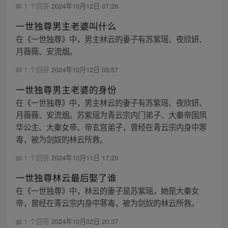
1 个回答
2024年10月12日 07:26
一世独尊男主老婆叫什么
在《一世独尊》中，男主林云的妻子有苏紫瑶、夜欣妍、
月薇薇、安流烟。
1 个回答
2024年10月12日 05:57
一世独尊男主老婆的身份
在《一世独尊》中，男主林云的妻子有苏紫瑶、夜欣妍、
月薇薇、安流烟。苏紫瑶为青云宗内门弟子、大秦帝国凤
华公主、大秦女帝、帝玄宫弟子，曾经在青云宗内身中寒
毒，被为剑奴的林云所救。
1 个回答
2024年10月11日 17:29
一世独尊林云最后娶了谁
在《一世独尊》中，林云的妻子是苏紫瑶，她是大秦女
帝，曾经在青云宗内身中寒毒，被为剑奴的林云所救。
1 个回答
2024年10月02日 20:37