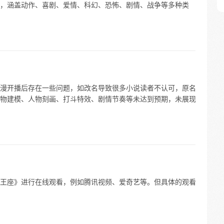
，涵盖动作、喜剧、爱情、科幻、恐怖、剧情、战争等多种类
漫开播后存在一些问题，如改名导致很多小说读者不认可，原名
物建模、人物刻画、打斗特效、剧情节奏等未达到预期，未展现
王座》进行在线观看，例如腾讯视频、爱奇艺等。但具体的观看