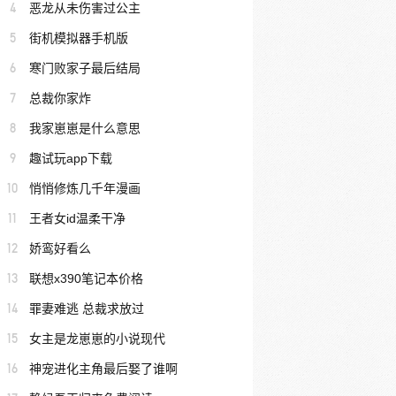
4
恶龙从未伤害过公主
5
街机模拟器手机版
6
寒门败家子最后结局
7
总裁你家炸
8
我家崽崽是什么意思
9
趣试玩app下载
10
悄悄修炼几千年漫画
11
王者女id温柔干净
12
娇鸾好看么
13
联想x390笔记本价格
14
罪妻难逃 总裁求放过
15
女主是龙崽崽的小说现代
16
神宠进化主角最后娶了谁啊