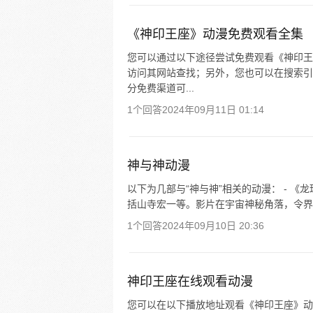
《神印王座》动漫免费观看全集
您可以通过以下途径尝试免费观看《神印王
访问其网站查找；另外，您也可以在搜索引
分免费渠道可...
1个回答
2024年09月11日 01:14
神与神动漫
以下为几部与“神与神”相关的动漫： - 《
括山寺宏一等。影片在宇宙神秘角落，令界王神
1个回答
2024年09月10日 20:36
神印王座在线观看动漫
您可以在以下播放地址观看《神印王座》动漫：播