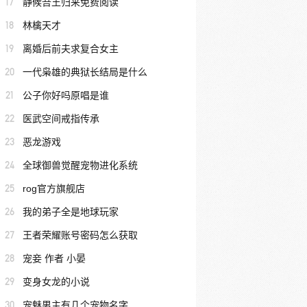
17
静候吾王归来免费阅读
18
林檎天才
19
离婚后前夫求复合女主
20
一代枭雄的典狱长结局是什么
21
公子你好吗原唱是谁
22
医武空间戒指传承
23
恶龙游戏
24
全球御兽觉醒宠物进化系统
25
rog官方旗舰店
26
我的弟子全是地球玩家
27
王者荣耀账号密码怎么获取
28
宠妾 作者 小晏
29
变身女龙的小说
30
宠魅男主有几个宠物名字