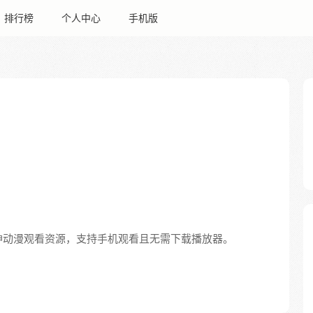
排行榜
个人中心
手机版
神动漫观看资源，支持手机观看且无需下载播放器。