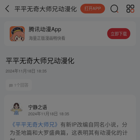
平平无奇大师兄动漫化
打开APP
腾讯动漫App
立即下载
海量正版漫画畅快看
平平无奇大师兄动漫化
2024年11月18日 18:35
1个回答
宁静之语
2024年11月18日 18:35
《平平无奇大师兄》
有新IP改编自同名小说，分
为圣地篇和大罗盛典篇，这表明其有动漫化的计