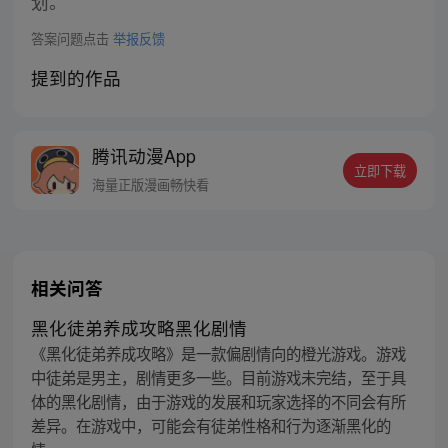
划。
答案问题点击
举报反馈
提到的作品
腾讯动漫App
立即下载
海量正版漫画畅快看
相关问答
黑化徒弟养成攻略黑化剧情
《黑化徒弟养成攻略》是一款偏剧情向的橙光游戏。游戏
中徒弟是男主，剧情更多一些。目前游戏未完结，至于具
体的黑化剧情，由于游戏的发展和玩家选择的不同会有所
差异。在游戏中，可能会有徒弟性格和行为逐渐黑化的