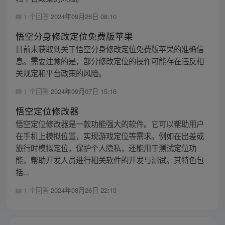
1 个回答
2024年09月26日 08:10
悟空分身修改定位免费版苹果
目前未获取到关于悟空分身修改定位免费版苹果的准确信
息。需要注意的是，部分修改定位的操作可能存在违反相
关规定和平台政策的风险。
1 个回答
2024年09月07日 15:16
悟空定位修改器
悟空定位修改器是一款功能强大的软件。它可以帮助用户
在手机上模拟位置，实现游戏定位等需求。例如在出差或
旅行时模拟定位，保护个人隐私，还能用于测试定位功
能，帮助开发人员进行相关软件的开发与测试。其特色包
括...
1 个回答
2024年08月26日 22:13