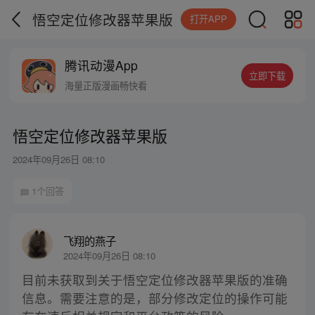
悟空定位修改器苹果版
打开APP
腾讯动漫App
立即下载
海量正版漫画畅快看
悟空定位修改器苹果版
2024年09月26日 08:10
1个回答
飞翔的燕子
2024年09月26日 08:10
目前未获取到关于悟空定位修改器苹果版的准确
信息。需要注意的是，部分修改定位的操作可能