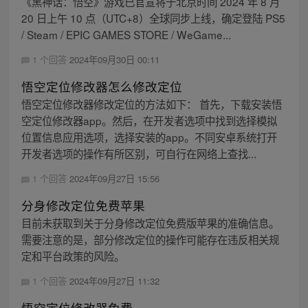
《黑神话：悟空》游戏已官宣将于北京时间 2024 年 8 月
20 日上午 10 点（UTC+8）全球同步上线，确定登陆 PS5
/ Steam / EPIC GAMES STORE / WeGame...
1 个回答
2024年09月30日 00:11
悟空定位修改器怎么修改定位
悟空定位修改器修改定位的方法如下： 首先，下载安装悟
空定位修改器app。然后，在开发者选项中找到选择模拟
位置信息应用选项，选择安装的app。不同安卓系统打开
开发者选项的操作有所区别，可自行在网络上查找...
1 个回答
2024年09月27日 15:56
分身修改定位免费苹果
目前未获取到关于分身修改定位免费版苹果的准确信息。
需要注意的是，部分修改定位的操作可能存在违反相关规
定和平台政策的风险。
1 个回答
2024年09月27日 11:32
悟空定位修改器免费