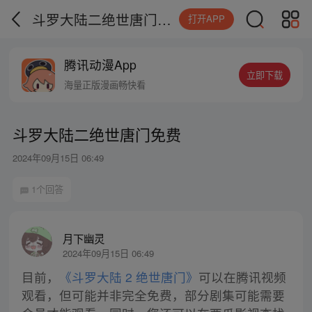
斗罗大陆二绝世唐门免费
打开APP
腾讯动漫App
立即下载
海量正版漫画畅快看
斗罗大陆二绝世唐门免费
2024年09月15日 06:49
1个回答
月下幽灵
2024年09月15日 06:49
目前，
《斗罗大陆 2 绝世唐门》
可以在腾讯视频
观看，但可能并非完全免费，部分剧集可能需要