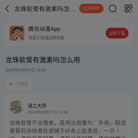
龙珠软膏有激素吗怎么用
打开APP
腾讯动漫App
立即下载
海量正版漫画畅快看
龙珠软膏有激素吗怎么用
2024年09月07日 10:58
1个回答
谜之大师
2024年09月07日 10:58
龙珠软膏不含激素。其用法用量为：外用。取适
量膏药涂抹患处或摊于纱布上贴患处，一日 1