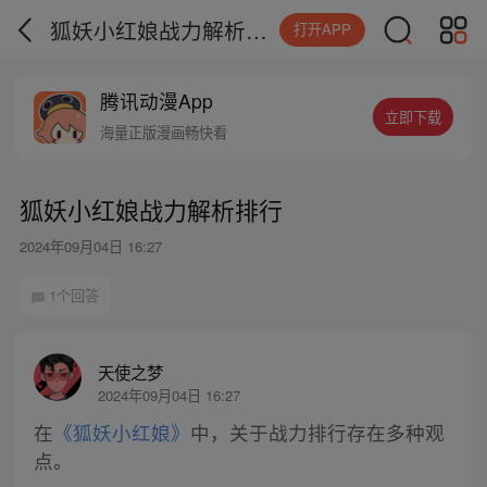
狐妖小红娘战力解析排行
打开APP
腾讯动漫App
立即下载
海量正版漫画畅快看
狐妖小红娘战力解析排行
2024年09月04日 16:27
1个回答
天使之梦
2024年09月04日 16:27
在
《狐妖小红娘》
中，关于战力排行存在多种观
点。