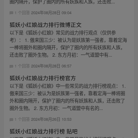
圈内隔开，保护了圈内的所有妖族和人族，还击败...
1 个回答
2024年08月28日 09:04
狐妖小红娘战力排行微博正文
以下是《狐妖小红娘》常见的战力排行观点（仅供参
考）： 1. 傲来国三少：被认为是妖族第一强者，靠着定海
一棒将圈外和圈内隔开，保护了圈内的所有妖族和人族，
还击败了圈外生物。 2. 东方月初：一气道盟中有...
1 个回答
2024年08月28日 06:57
狐妖小红娘战力排行榜官方
以下是《狐妖小红娘》中一些常见的战力排行榜观点： 1.
傲来国三少：被认为是妖族第一强者，靠着定海一棒将圈
外和圈内隔开，保护了圈内的所有妖族和人族，还击败了
圈外生物。 2. 东方月初：一气道盟中有名的...
1 个回答
2024年08月26日 10:53
狐妖小红娘战力排行榜 贴吧