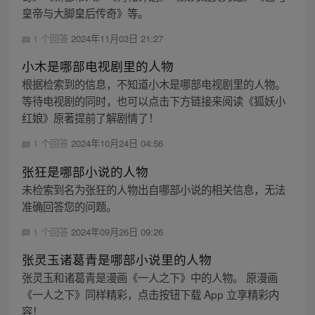
皇帝与大脚皇后传奇》等。
1 个回答
2024年11月03日 21:27
小木是哪部电视剧里的人物
根据检索到的信息，不知道小木是哪部电视剧里的人物。
等待电视剧的同时，也可以点击下方链接来阅读《狐妖小
红娘》原著提前了解剧情了！
1 个回答
2024年10月24日 04:56
张狂是哪部小说的人物
未检索到名为张狂的人物出自哪部小说的相关信息，无法
准确回答您的问题。
1 个回答
2024年09月26日 09:26
张灵玉诸葛青是哪部小说里的人物
张灵玉和诸葛青是漫画《一人之下》中的人物。 原漫画
《一人之下》同样精彩，点击按钮下载 App 立享精彩内
容！