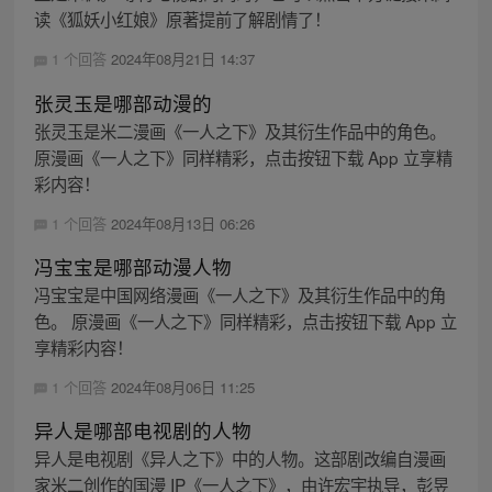
读《狐妖小红娘》原著提前了解剧情了！
1 个回答
2024年08月21日 14:37
张灵玉是哪部动漫的
张灵玉是米二漫画《一人之下》及其衍生作品中的角色。
原漫画《一人之下》同样精彩，点击按钮下载 App 立享精
彩内容！
1 个回答
2024年08月13日 06:26
冯宝宝是哪部动漫人物
冯宝宝是中国网络漫画《一人之下》及其衍生作品中的角
色。 原漫画《一人之下》同样精彩，点击按钮下载 App 立
享精彩内容！
1 个回答
2024年08月06日 11:25
异人是哪部电视剧的人物
异人是电视剧《异人之下》中的人物。这部剧改编自漫画
家米二创作的国漫 IP《一人之下》，由许宏宇执导，彭昱