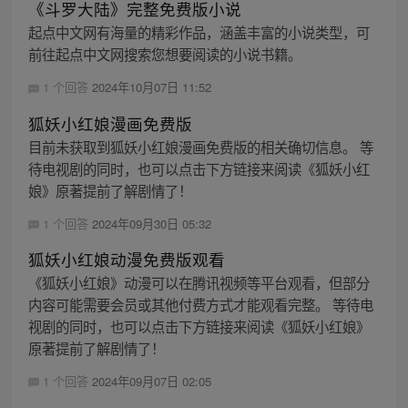
《斗罗大陆》完整免费版小说
起点中文网有海量的精彩作品，涵盖丰富的小说类型，可
前往起点中文网搜索您想要阅读的小说书籍。
1 个回答
2024年10月07日 11:52
狐妖小红娘漫画免费版
目前未获取到狐妖小红娘漫画免费版的相关确切信息。 等
待电视剧的同时，也可以点击下方链接来阅读《狐妖小红
娘》原著提前了解剧情了！
1 个回答
2024年09月30日 05:32
狐妖小红娘动漫免费版观看
《狐妖小红娘》动漫可以在腾讯视频等平台观看，但部分
内容可能需要会员或其他付费方式才能观看完整。 等待电
视剧的同时，也可以点击下方链接来阅读《狐妖小红娘》
原著提前了解剧情了！
1 个回答
2024年09月07日 02:05