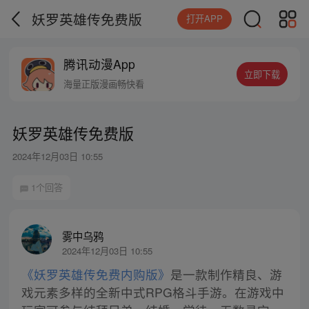
妖罗英雄传免费版
打开APP
腾讯动漫App
立即下载
海量正版漫画畅快看
妖罗英雄传免费版
2024年12月03日 10:55
1个回答
雾中乌鸦
2024年12月03日 10:55
《妖罗英雄传免费内购版》
是一款制作精良、游
戏元素多样的全新中式RPG格斗手游。在游戏中