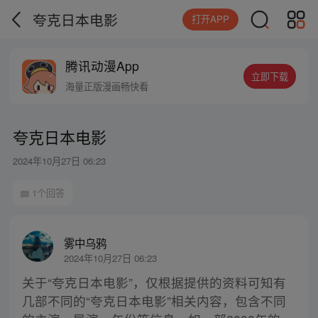
夸克日本电影
打开APP
腾讯动漫App
立即下载
海量正版漫画畅快看
夸克日本电影
2024年10月27日 06:23
1个回答
雾中乌鸦
2024年10月27日 06:23
关于“夸克日本电影”，仅根据提供的资料可知有
几部不同的“夸克日本电影”相关内容，包含不同