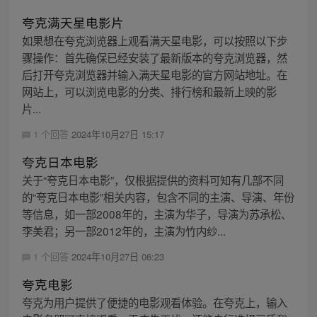
夸克满天星电影片
如果想在夸克浏览器上观看满天星电影，可以按照以下步
骤操作：首先确保已经安装了最新版本的夸克浏览器，然
后打开夸克浏览器并输入满天星电影的官方网站地址。在
网站上，可以浏览电影的分类、排行榜和最新上映的影
片...
1 个回答
2024年10月27日 15:17
夸克日本电影
关于“夸克日本电影”，仅根据提供的资料可知有几部不同
的“夸克日本电影”相关内容，包含不同的主演、导演、年份
等信息，如一部2008年的，主演为华子，导演为苏承松、
李美君；另一部2012年的，主演为竹内纱...
1 个回答
2024年10月27日 06:23
夸克电影
夸克为用户提供了便捷的电影观看体验。在夸克上，输入