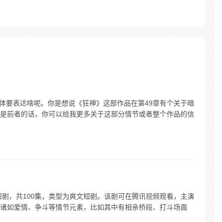
具体要表达啥呢。你是想说《狂神》这部作品在第49章有个关于暗
是前者的话，你可以给我更多关于这部分情节或者整个作品的信
短剧，共100集，类型为爽文短剧。该剧可在腾讯视频观看，主演
诸如爱情、争斗等情节元素，比如其中有相亲桥段、打斗场面