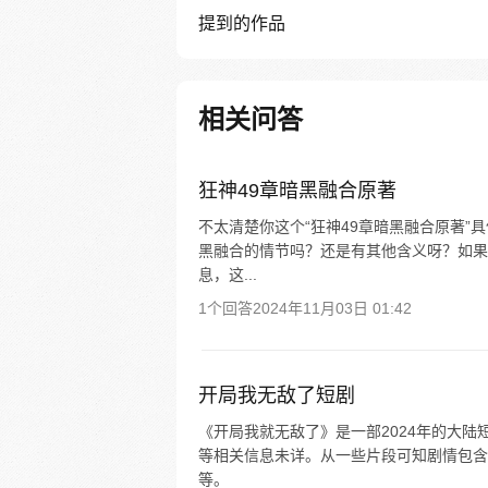
提到的作品
相关问答
狂神49章暗黑融合原著
不太清楚你这个“狂神49章暗黑融合原著”
黑融合的情节吗？还是有其他含义呀？如果
息，这...
1个回答
2024年11月03日 01:42
开局我无敌了短剧
《开局我就无敌了》是一部2024年的大陆
等相关信息未详。从一些片段可知剧情包含
等。