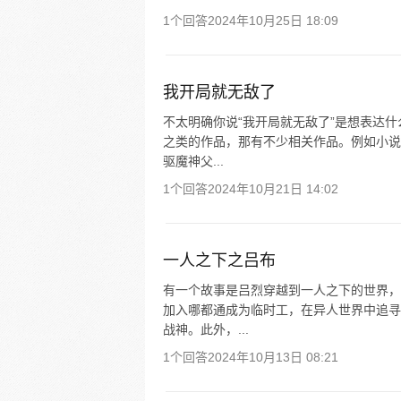
1个回答
2024年10月25日 18:09
我开局就无敌了
不太明确你说“我开局就无敌了”是想表达什
之类的作品，那有不少相关作品。例如小说
驱魔神父...
1个回答
2024年10月21日 14:02
一人之下之吕布
有一个故事是吕烈穿越到一人之下的世界，
加入哪都通成为临时工，在异人世界中追寻
战神。此外，...
1个回答
2024年10月13日 08:21