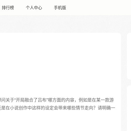
排行榜
个人中心
手机版
问关于“开局融合了吕布”哪方面的内容，例如是在某一款游
还是在小说创作中这样的设定会带来哪些情节走向？请明确一