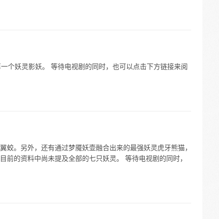
第一个妖灵影妖。 等待电视剧的同时，也可以点击下方链接来阅
翼蛟。另外，还有通过梦魇妖壶融合出来的最强妖灵虎牙熊猫，
目前的资料中尚未提及全部的七只妖灵。 等待电视剧的同时，