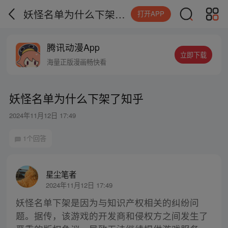
妖怪名单为什么下架了知乎
打开APP
腾讯动漫App
立即下载
海量正版漫画畅快看
妖怪名单为什么下架了知乎
2024年11月12日 17:49
1个回答
星尘笔者
2024年11月12日 17:49
妖怪名单下架是因为与知识产权相关的纠纷问
题。据传，该游戏的开发商和侵权方之间发生了