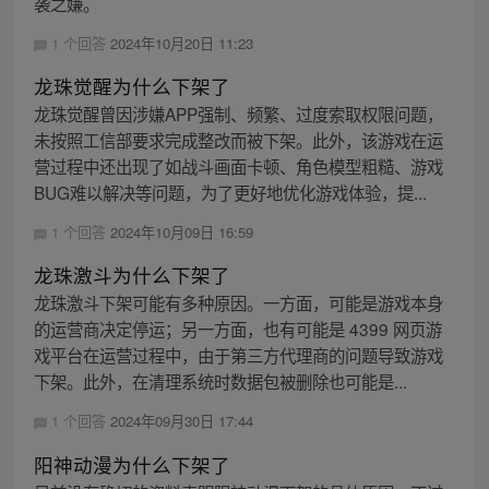
袭之嫌。
1 个回答
2024年10月20日 11:23
龙珠觉醒为什么下架了
龙珠觉醒曾因涉嫌APP强制、频繁、过度索取权限问题，
未按照工信部要求完成整改而被下架。此外，该游戏在运
营过程中还出现了如战斗画面卡顿、角色模型粗糙、游戏
BUG难以解决等问题，为了更好地优化游戏体验，提...
1 个回答
2024年10月09日 16:59
龙珠激斗为什么下架了
龙珠激斗下架可能有多种原因。一方面，可能是游戏本身
的运营商决定停运；另一方面，也有可能是 4399 网页游
戏平台在运营过程中，由于第三方代理商的问题导致游戏
下架。此外，在清理系统时数据包被删除也可能是...
1 个回答
2024年09月30日 17:44
阳神动漫为什么下架了