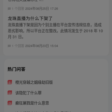
1 个回答
2024年08月25日 17:26
龙珠直播为什么下架了
龙珠直播下架是因为个别主播在平台宣传违规信息，造成
恶劣影响，所以平台正在整改。此情况发生于 2018 年 10
月 31 日。
1 个回答
2024年08月23日 15:04
热门问答
橙光穿越之姻缘劫旧版
1
该隐犯了什么罪
2
癫狂屠戮是什么意思
3