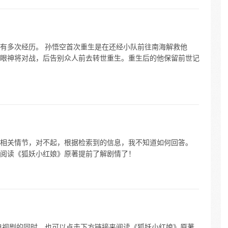
有多次经历。 孙悟空首次重生是在还经小队前往南海解救他
眼神将对战，后告别众人前去转世重生。重生后的他保留前世记
相关情节，对不起，根据检索到的信息，我不知道如何回答。
阅读《狐妖小红娘》原著提前了解剧情了！
电视剧的同时，也可以点击下方链接来阅读《狐妖小红娘》原著