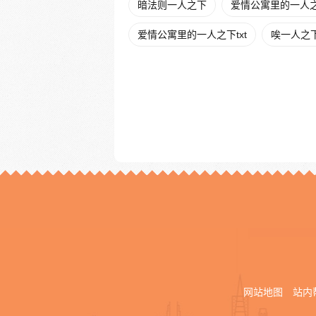
暗法则一人之下
爱情公寓里的一人
爱情公寓里的一人之下txt
唉一人之
网站地图
站内