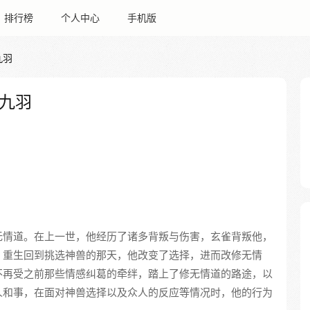
排行榜
个人中心
手机版
九羽
九羽
无情道。在上一世，他经历了诸多背叛与伤害，玄雀背叛他，
。重生回到挑选神兽的那天，他改变了选择，进而改修无情
不再受之前那些情感纠葛的牵绊，踏上了修无情道的路途，以
人和事，在面对神兽选择以及众人的反应等情况时，他的行为