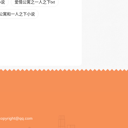
小说
爱情公寓之一人之下txt
公寓和一人之下小说
copyright@qq.com