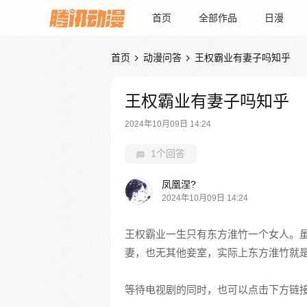
首页
全部作品
日漫
首页
动漫问答
王权霸业有妻子吗知乎


王权霸业有妻子吗知乎
2024年10月09日 14:24
1个回答
凤凰涅?
2024年10月09日 14:24
王权霸业一生只有东方淮竹一个女人。
妻，也无其他妾室，实际上东方淮竹就是
等待电视剧的同时，也可以点击下方链