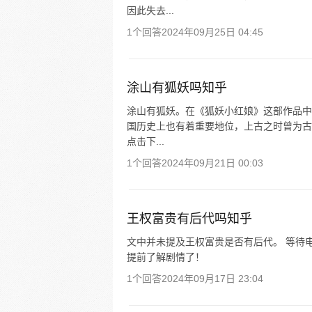
因此失去...
1个回答
2024年09月25日 04:45
涂山有狐妖吗知乎
涂山有狐妖。在《狐妖小红娘》这部作品中
国历史上也有着重要地位，上古之时曾为古
点击下...
1个回答
2024年09月21日 00:03
王权富贵有后代吗知乎
文中并未提及王权富贵是否有后代。 等待
提前了解剧情了！
1个回答
2024年09月17日 23:04