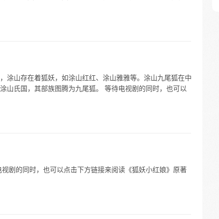
，涂山存在着狐妖，如涂山红红、涂山雅雅等。涂山九尾狐在中
涂山氏国，其部族图腾为九尾狐。 等待电视剧的同时，也可以
电视剧的同时，也可以点击下方链接来阅读《狐妖小红娘》原著