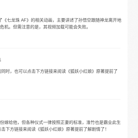
了《七龙珠 AF》的相关动画，主要讲述了孙悟空跟随神龙离开地
危机。但需注意的是，其视频加载可能会失败。
乎
的同时，也可以点击下方链接来阅读《狐妖小红娘》原著提前了
份嫁给他，但各种仪式一律按照正妻的标准，淮竹也是霸业此生
点击下方链接来阅读《狐妖小红娘》原著提前了解剧情了！