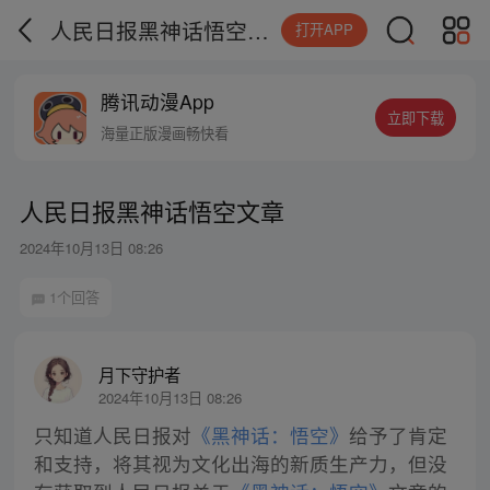
人民日报黑神话悟空文章
打开APP
腾讯动漫App
立即下载
海量正版漫画畅快看
人民日报黑神话悟空文章
2024年10月13日 08:26
1个回答
月下守护者
2024年10月13日 08:26
只知道人民日报对
《黑神话：悟空》
给予了肯定
和支持，将其视为文化出海的新质生产力，但没