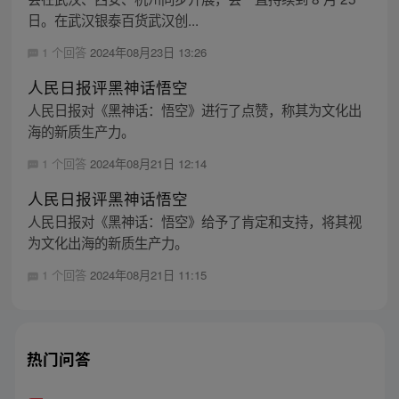
日。在武汉银泰百货武汉创...
1 个回答
2024年08月23日 13:26
人民日报评黑神话悟空
人民日报对《黑神话：悟空》进行了点赞，称其为文化出
海的新质生产力。
1 个回答
2024年08月21日 12:14
人民日报评黑神话悟空
人民日报对《黑神话：悟空》给予了肯定和支持，将其视
为文化出海的新质生产力。
1 个回答
2024年08月21日 11:15
热门问答