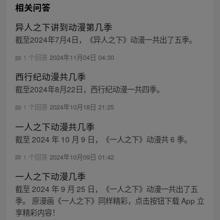
相关问答
异人之下讲到动漫第几季
截至2024年7月4日，《异人之下》动漫一共出了五季。
1 个回答
2024年11月04日 04:30
西行纪动漫共几季
截至2024年8月22日，西行纪动漫一共四季。
1 个回答
2024年10月18日 21:25
一人之下动漫共几季
截至 2024 年 10 月 9 日，《一人之下》动漫共 6 季。
1 个回答
2024年10月09日 01:42
一人之下动漫几季
截至 2024 年 9 月 25 日，《一人之下》动漫一共出了五
季。 原漫画《一人之下》同样精彩，点击按钮下载 App 立
享精彩内容！