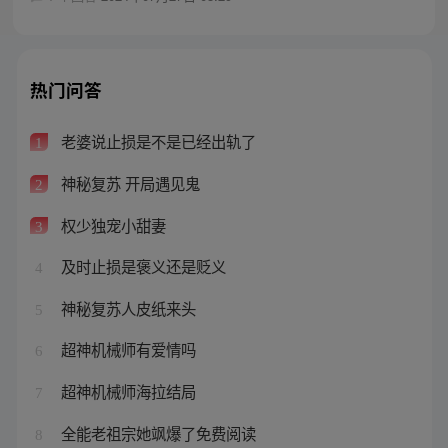
热门问答
老婆说止损是不是已经出轨了
1
神秘复苏 开局遇见鬼
2
权少独宠小甜妻
3
及时止损是褒义还是贬义
4
神秘复苏人皮纸来头
5
超神机械师有爱情吗
6
超神机械师海拉结局
7
全能老祖宗她飒爆了免费阅读
8