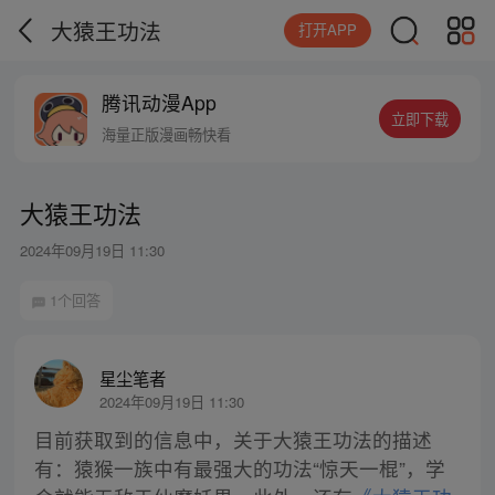
大猿王功法
打开APP
腾讯动漫App
立即下载
海量正版漫画畅快看
大猿王功法
2024年09月19日 11:30
1个回答
星尘笔者
2024年09月19日 11:30
目前获取到的信息中，关于大猿王功法的描述
有：猿猴一族中有最强大的功法“惊天一棍”，学