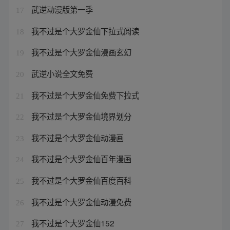
武逆动漫版第一季
17
我不过是个大罗金仙下拉式阅读
18
我不过是个大罗金仙漫画玄幻
19
武逆小说全文免费
20
我不过是个大罗金仙免费下拉式
21
我不过是个大罗金仙境界划分
22
我不过是个大罗金仙动漫画
23
我不过是个大罗金仙百年漫画
24
我不过是个大罗金仙百度百科
25
我不过是个大罗金仙动漫免费
26
我不过是个大罗金仙152
27