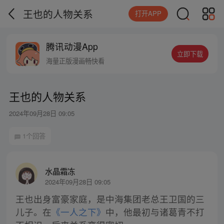
王也的人物关系
打开APP
腾讯动漫App
立即下载
海量正版漫画畅快看
王也的人物关系
2024年09月28日 09:05
1个回答
水晶霜冻
2024年09月28日 09:05
王也出身富豪家庭，是中海集团老总王卫国的三
儿子。在
《一人之下》
中，他最初与诸葛青不打