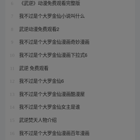
《武逆》动漫免费观看完整版
6
我不过是个大罗金仙小说叫什么
7
武逆动漫免费观看2
8
我不过是个大罗金仙漫画奇妙漫画
9
我不过是个大罗金仙漫画下拉式6
10
武逆 免费观看
11
我不过是个大罗金仙6
12
我不过是个大罗金仙漫画酷漫屋
13
我不过是个大罗金仙女主是谁
14
武逆焚天人物介绍
15
我不过是个大罗金仙漫画百年漫画
16