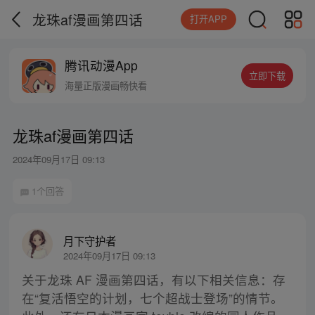
龙珠af漫画第四话
打开APP
腾讯动漫App
立即下载
海量正版漫画畅快看
龙珠af漫画第四话
2024年09月17日 09:13
1个回答
月下守护者
2024年09月17日 09:13
关于龙珠 AF 漫画第四话，有以下相关信息：存
在“复活悟空的计划，七个超战士登场”的情节。