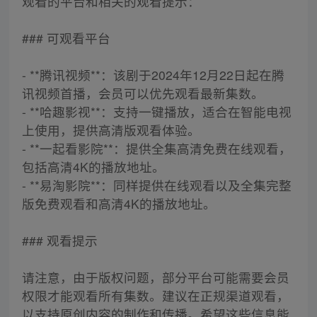
观看的平台和相关的观看提示：
### 可观看平台
- **腾讯视频**：该剧于2024年12月22日起在腾
讯视频首播，会员可以优先观看最新集数。
- **哈趣影视**：支持一键播放，适合在智能电视
上使用，提供高清版观看体验。
- **一起看影院**：提供全集高清免费在线观看，
包括高清4K的播放地址。
- **易淘影院**：同样提供在线观看以及全集完整
版免费观看和高清4K的播放地址。
### 观看提示
请注意，由于版权问题，部分平台可能需要会员
权限才能观看所有集数。建议在正规渠道观看，
以支持原创内容的制作和传播。希望这些信息能