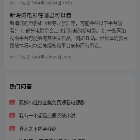
1 个回答
2024年08月24日 19:51
新海诚电影在哪里可以看
新海诚的电影如《铃芽之旅》等，可能会在以下平台观
看： 1. 部分电影院会上映新海诚的新电影。 2. 一些网络
视频平台可能会有其相关作品，例如 B 站。但具体的影片
播放情况可能会随版权和平台安排而有所变...
1 个回答
2024年07月29日 06:13
热门问答
狐妖小红娘全集免费观看电视剧
1
我有一个超级庄园系统小说
2
异人之下内容介绍
3