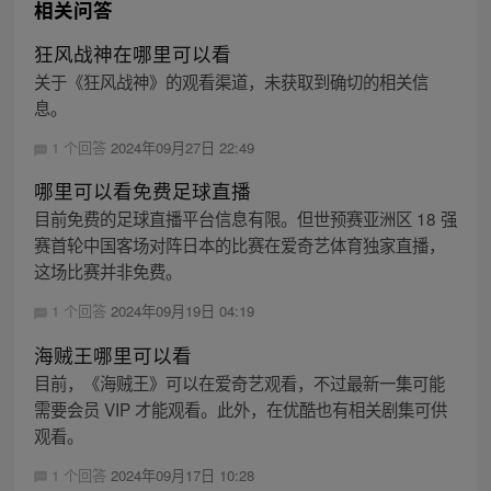
相关问答
狂风战神在哪里可以看
关于《狂风战神》的观看渠道，未获取到确切的相关信
息。
1 个回答
2024年09月27日 22:49
哪里可以看免费足球直播
目前免费的足球直播平台信息有限。但世预赛亚洲区 18 强
赛首轮中国客场对阵日本的比赛在爱奇艺体育独家直播，
这场比赛并非免费。
1 个回答
2024年09月19日 04:19
海贼王哪里可以看
目前，《海贼王》可以在爱奇艺观看，不过最新一集可能
需要会员 VIP 才能观看。此外，在优酷也有相关剧集可供
观看。
1 个回答
2024年09月17日 10:28