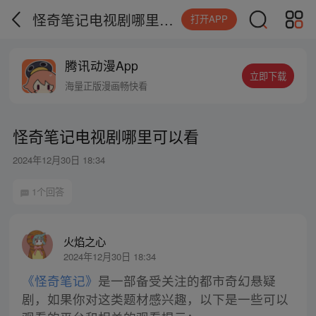
怪奇笔记电视剧哪里可以看
打开APP
腾讯动漫App
立即下载
海量正版漫画畅快看
怪奇笔记电视剧哪里可以看
2024年12月30日 18:34
1个回答
火焰之心
2024年12月30日 18:34
《怪奇笔记》
是一部备受关注的都市奇幻悬疑
剧，如果你对这类题材感兴趣，以下是一些可以