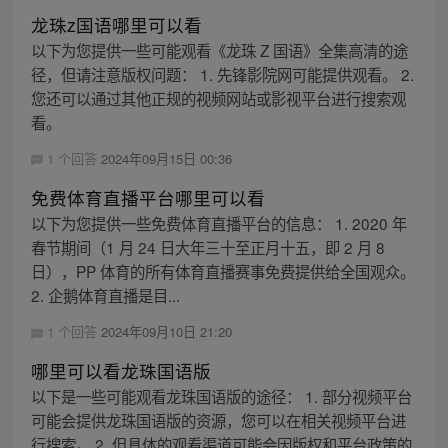
龙珠z国语哪里可以看
以下为您提供一些可能观看《龙珠 Z 国语》全集高清的途
径，但请注意版权问题： 1. 先锋影院网可能提供观看。 2.
您还可以通过其他正规的视频网站或影视平台进行搜索观
看。
1 个回答
2024年09月15日 00:36
免费体育直播平台哪里可以看
以下为您提供一些免费体育直播平台的信息： 1. 2020 年
春节期间（1 月 24 日大年三十至正月十五，即 2 月 8
日），PP 体育的所有体育直播赛事免费提供给全国观众。
2. 企鹅体育直播是目...
1 个回答
2024年09月10日 21:20
哪里可以看龙珠国语版
以下是一些可能观看龙珠国语版的途径： 1. 部分视频平台
可能会提供龙珠国语版的资源，您可以在相关视频平台进
行搜索。 2. 但具体的观看渠道可能会因版权和平台政策的