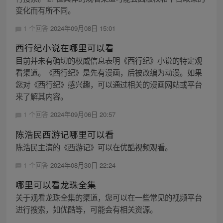
变化而有所不同。
1 个回答
2024年09月08日 15:01
西行纪小说在哪里可以看
目前并未有确切的权威信息表明《西行纪》小说的特定观
看渠道。《西行纪》是先有漫画，后被改编为动漫。如果
您对《西行纪》感兴趣，可以通过相关的漫画网站或平台
来了解其内容。
1 个回答
2024年09月06日 20:57
陈浩民西游记哪里可以看
陈浩民主演的《西游记》可以在优酷视频观看。
1 个回答
2024年08月30日 22:24
哪里可以看龙珠全集
关于观看龙珠全集的渠道，您可以在一些常见的视频平台
进行搜索，如优酷等，可能会有相关资源。