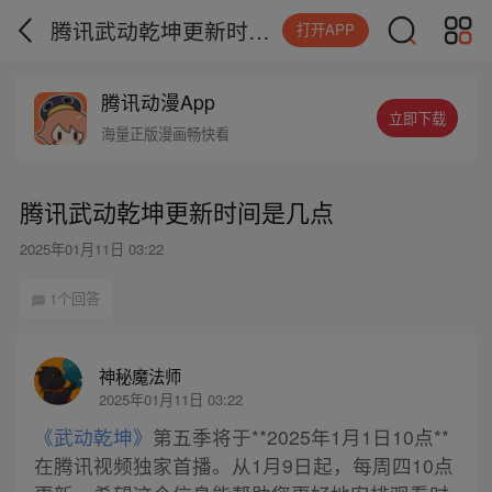
腾讯武动乾坤更新时间是几点
打开APP
腾讯动漫App
立即下载
海量正版漫画畅快看
腾讯武动乾坤更新时间是几点
2025年01月11日 03:22
1个回答
神秘魔法师
2025年01月11日 03:22
《武动乾坤》
第五季将于**2025年1月1日10点**
在腾讯视频独家首播。从1月9日起，每周四10点